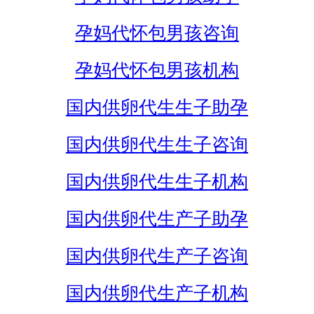
孕妈代怀包男孩咨询
孕妈代怀包男孩机构
国内供卵代生生子助孕
国内供卵代生生子咨询
国内供卵代生生子机构
国内供卵代生产子助孕
国内供卵代生产子咨询
国内供卵代生产子机构