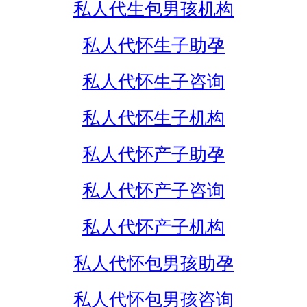
私人代生包男孩机构
私人代怀生子助孕
私人代怀生子咨询
私人代怀生子机构
私人代怀产子助孕
私人代怀产子咨询
私人代怀产子机构
私人代怀包男孩助孕
私人代怀包男孩咨询