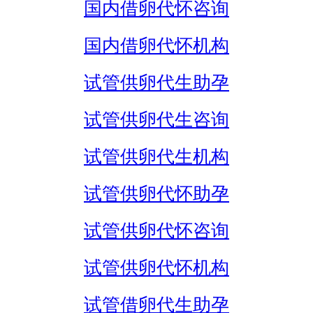
国内借卵代怀咨询
国内借卵代怀机构
试管供卵代生助孕
试管供卵代生咨询
试管供卵代生机构
试管供卵代怀助孕
试管供卵代怀咨询
试管供卵代怀机构
试管借卵代生助孕