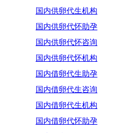
国内供卵代生机构
国内供卵代怀助孕
国内供卵代怀咨询
国内供卵代怀机构
国内借卵代生助孕
国内借卵代生咨询
国内借卵代生机构
国内借卵代怀助孕