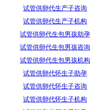
试管供卵代生产子咨询
试管供卵代生产子机构
试管供卵代生包男孩助孕
试管供卵代生包男孩咨询
试管供卵代生包男孩机构
试管供卵代怀生子助孕
试管供卵代怀生子咨询
试管供卵代怀生子机构