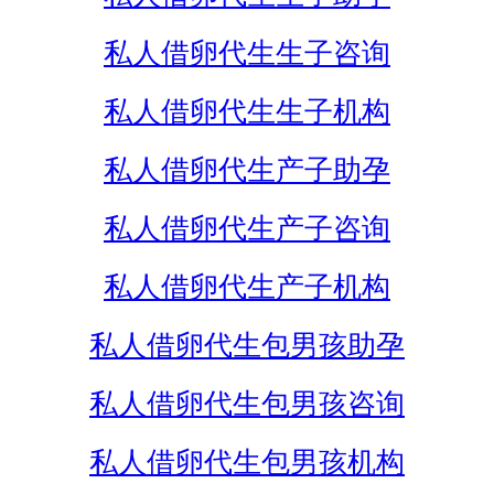
私人借卵代生生子咨询
私人借卵代生生子机构
私人借卵代生产子助孕
私人借卵代生产子咨询
私人借卵代生产子机构
私人借卵代生包男孩助孕
私人借卵代生包男孩咨询
私人借卵代生包男孩机构