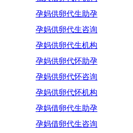
孕妈供卵代生助孕
孕妈供卵代生咨询
孕妈供卵代生机构
孕妈供卵代怀助孕
孕妈供卵代怀咨询
孕妈供卵代怀机构
孕妈借卵代生助孕
孕妈借卵代生咨询