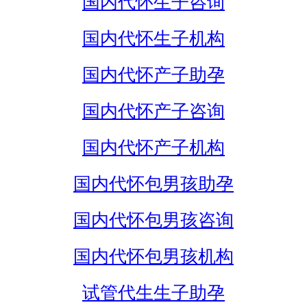
国内代怀生子咨询
国内代怀生子机构
国内代怀产子助孕
国内代怀产子咨询
国内代怀产子机构
国内代怀包男孩助孕
国内代怀包男孩咨询
国内代怀包男孩机构
试管代生生子助孕