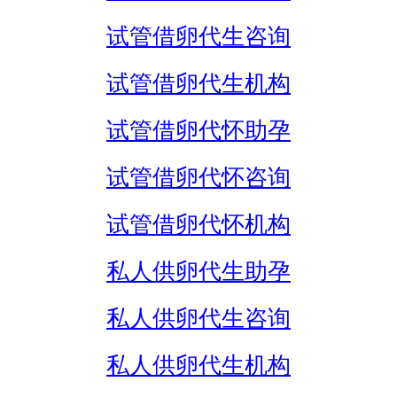
试管借卵代生咨询
试管借卵代生机构
试管借卵代怀助孕
试管借卵代怀咨询
试管借卵代怀机构
私人供卵代生助孕
私人供卵代生咨询
私人供卵代生机构