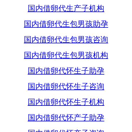
国内借卵代生产子机构
国内借卵代生包男孩助孕
国内借卵代生包男孩咨询
国内借卵代生包男孩机构
国内借卵代怀生子助孕
国内借卵代怀生子咨询
国内借卵代怀生子机构
国内借卵代怀产子助孕