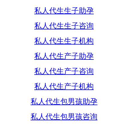
私人代生生子助孕
私人代生生子咨询
私人代生生子机构
私人代生产子助孕
私人代生产子咨询
私人代生产子机构
私人代生包男孩助孕
私人代生包男孩咨询