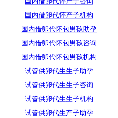
国内借卵代怀产子咨询
国内借卵代怀产子机构
国内借卵代怀包男孩助孕
国内借卵代怀包男孩咨询
国内借卵代怀包男孩机构
试管供卵代生生子助孕
试管供卵代生生子咨询
试管供卵代生生子机构
试管供卵代生产子助孕