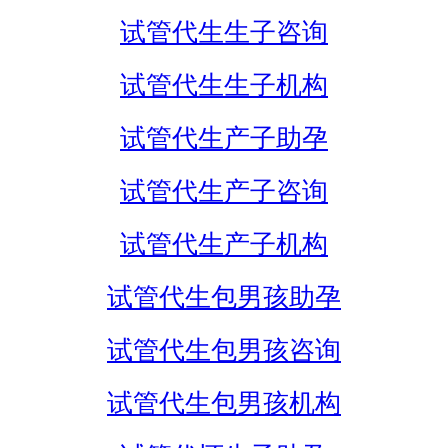
试管代生生子咨询
试管代生生子机构
试管代生产子助孕
试管代生产子咨询
试管代生产子机构
试管代生包男孩助孕
试管代生包男孩咨询
试管代生包男孩机构