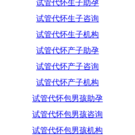
试管代怀生子助孕
试管代怀生子咨询
试管代怀生子机构
试管代怀产子助孕
试管代怀产子咨询
试管代怀产子机构
试管代怀包男孩助孕
试管代怀包男孩咨询
试管代怀包男孩机构