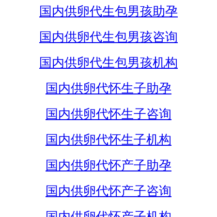
国内供卵代生包男孩助孕
国内供卵代生包男孩咨询
国内供卵代生包男孩机构
国内供卵代怀生子助孕
国内供卵代怀生子咨询
国内供卵代怀生子机构
国内供卵代怀产子助孕
国内供卵代怀产子咨询
国内供卵代怀产子机构