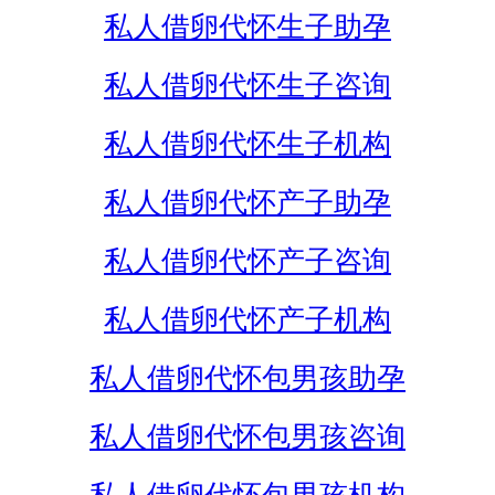
私人借卵代怀生子助孕
私人借卵代怀生子咨询
私人借卵代怀生子机构
私人借卵代怀产子助孕
私人借卵代怀产子咨询
私人借卵代怀产子机构
私人借卵代怀包男孩助孕
私人借卵代怀包男孩咨询