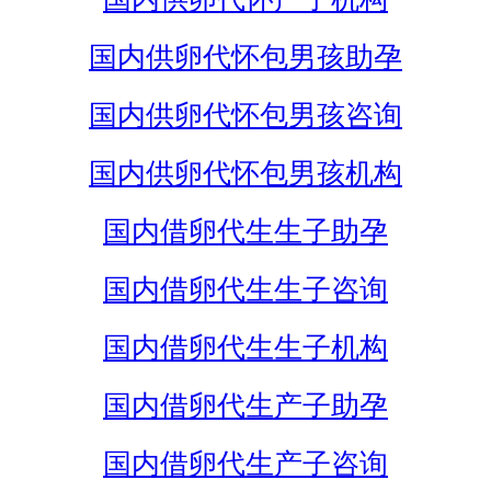
国内供卵代怀包男孩助孕
国内供卵代怀包男孩咨询
国内供卵代怀包男孩机构
国内借卵代生生子助孕
国内借卵代生生子咨询
国内借卵代生生子机构
国内借卵代生产子助孕
国内借卵代生产子咨询