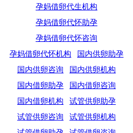
孕妈借卵代生机构
孕妈借卵代怀助孕
孕妈借卵代怀咨询
孕妈借卵代怀机构
国内供卵助孕
国内供卵咨询
国内供卵机构
国内借卵助孕
国内借卵咨询
国内借卵机构
试管供卵助孕
试管供卵咨询
试管供卵机构
试管借卵助孕
试管借卵咨询