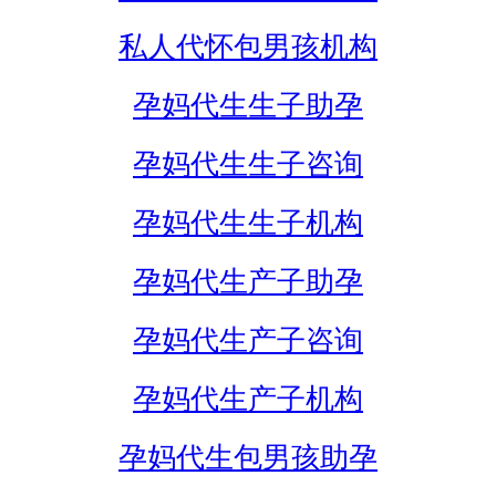
私人代怀包男孩机构
孕妈代生生子助孕
孕妈代生生子咨询
孕妈代生生子机构
孕妈代生产子助孕
孕妈代生产子咨询
孕妈代生产子机构
孕妈代生包男孩助孕