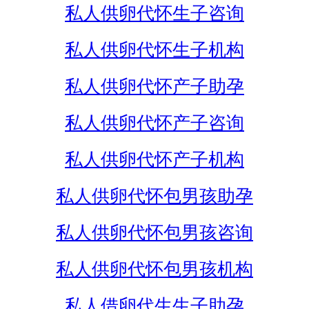
私人供卵代怀生子咨询
私人供卵代怀生子机构
私人供卵代怀产子助孕
私人供卵代怀产子咨询
私人供卵代怀产子机构
私人供卵代怀包男孩助孕
私人供卵代怀包男孩咨询
私人供卵代怀包男孩机构
私人借卵代生生子助孕