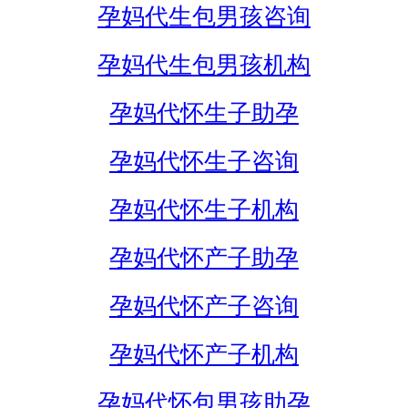
孕妈代生包男孩咨询
孕妈代生包男孩机构
孕妈代怀生子助孕
孕妈代怀生子咨询
孕妈代怀生子机构
孕妈代怀产子助孕
孕妈代怀产子咨询
孕妈代怀产子机构
孕妈代怀包男孩助孕