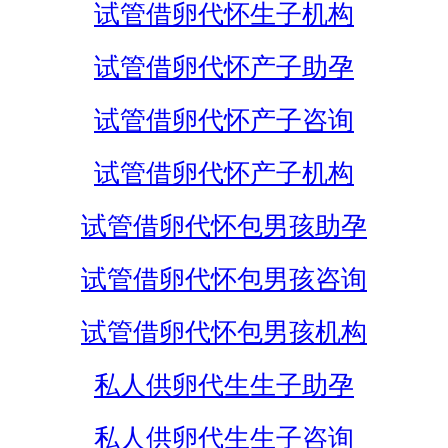
试管借卵代怀生子机构
试管借卵代怀产子助孕
试管借卵代怀产子咨询
试管借卵代怀产子机构
试管借卵代怀包男孩助孕
试管借卵代怀包男孩咨询
试管借卵代怀包男孩机构
私人供卵代生生子助孕
私人供卵代生生子咨询