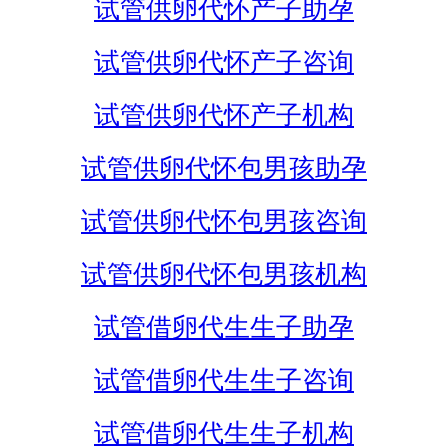
试管供卵代怀产子助孕
试管供卵代怀产子咨询
试管供卵代怀产子机构
试管供卵代怀包男孩助孕
试管供卵代怀包男孩咨询
试管供卵代怀包男孩机构
试管借卵代生生子助孕
试管借卵代生生子咨询
试管借卵代生生子机构