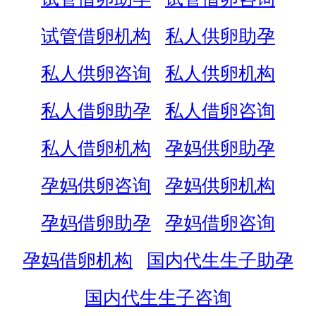
试管借卵机构
私人供卵助孕
私人供卵咨询
私人供卵机构
私人借卵助孕
私人借卵咨询
私人借卵机构
孕妈供卵助孕
孕妈供卵咨询
孕妈供卵机构
孕妈借卵助孕
孕妈借卵咨询
孕妈借卵机构
国内代生生子助孕
国内代生生子咨询