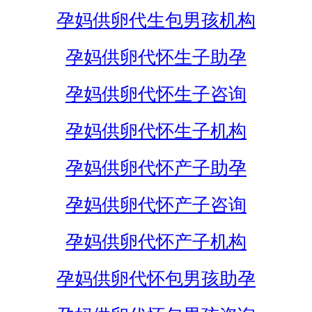
孕妈供卵代生包男孩机构
孕妈供卵代怀生子助孕
孕妈供卵代怀生子咨询
孕妈供卵代怀生子机构
孕妈供卵代怀产子助孕
孕妈供卵代怀产子咨询
孕妈供卵代怀产子机构
孕妈供卵代怀包男孩助孕