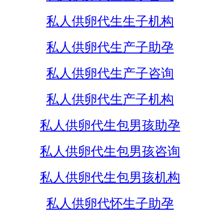
私人供卵代生生子机构
私人供卵代生产子助孕
私人供卵代生产子咨询
私人供卵代生产子机构
私人供卵代生包男孩助孕
私人供卵代生包男孩咨询
私人供卵代生包男孩机构
私人供卵代怀生子助孕