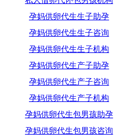
私人借卵代怀包男孩机构
孕妈供卵代生生子助孕
孕妈供卵代生生子咨询
孕妈供卵代生生子机构
孕妈供卵代生产子助孕
孕妈供卵代生产子咨询
孕妈供卵代生产子机构
孕妈供卵代生包男孩助孕
孕妈供卵代生包男孩咨询