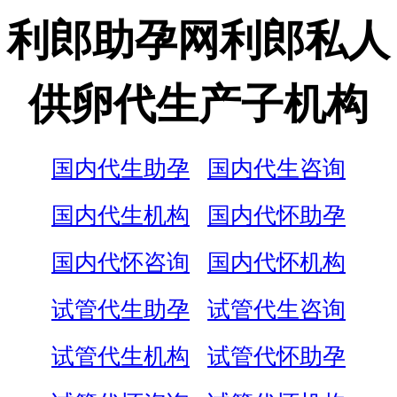
利郎助孕网利郎私人
供卵代生产子机构
国内代生助孕
国内代生咨询
国内代生机构
国内代怀助孕
国内代怀咨询
国内代怀机构
试管代生助孕
试管代生咨询
试管代生机构
试管代怀助孕