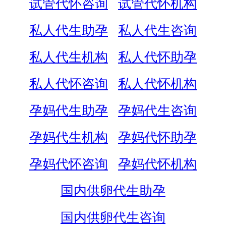
试管代怀咨询
试管代怀机构
私人代生助孕
私人代生咨询
私人代生机构
私人代怀助孕
私人代怀咨询
私人代怀机构
孕妈代生助孕
孕妈代生咨询
孕妈代生机构
孕妈代怀助孕
孕妈代怀咨询
孕妈代怀机构
国内供卵代生助孕
国内供卵代生咨询