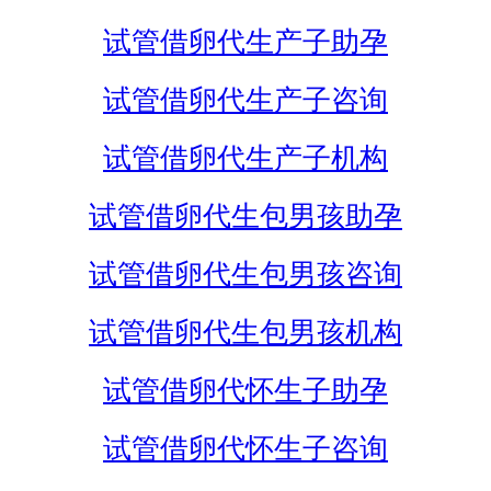
试管借卵代生产子助孕
试管借卵代生产子咨询
试管借卵代生产子机构
试管借卵代生包男孩助孕
试管借卵代生包男孩咨询
试管借卵代生包男孩机构
试管借卵代怀生子助孕
试管借卵代怀生子咨询