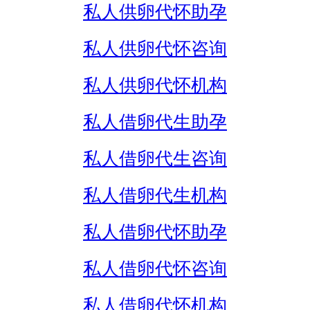
私人供卵代怀助孕
私人供卵代怀咨询
私人供卵代怀机构
私人借卵代生助孕
私人借卵代生咨询
私人借卵代生机构
私人借卵代怀助孕
私人借卵代怀咨询
私人借卵代怀机构