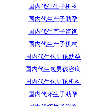
国内代生生子机构
国内代生产子助孕
国内代生产子咨询
国内代生产子机构
国内代生包男孩助孕
国内代生包男孩咨询
国内代生包男孩机构
国内代怀生子助孕